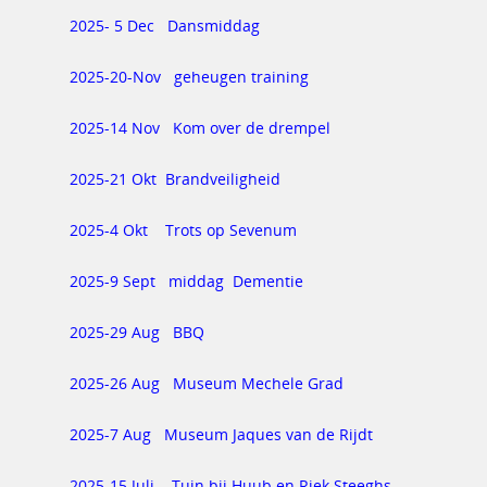
2025- 5 Dec Dansmiddag
2025-20-Nov geheugen training
2025-14 Nov Kom over de drempel
2025-21 Okt Brandveiligheid
2025-4 Okt Trots op Sevenum
2025-9 Sept middag Dementie
2025-29 Aug BBQ
2025-26 Aug Museum Mechele Grad
2025-7 Aug Museum Jaques van de Rijdt
2025-15 Juli Tuin bij Huub en Riek Steeghs