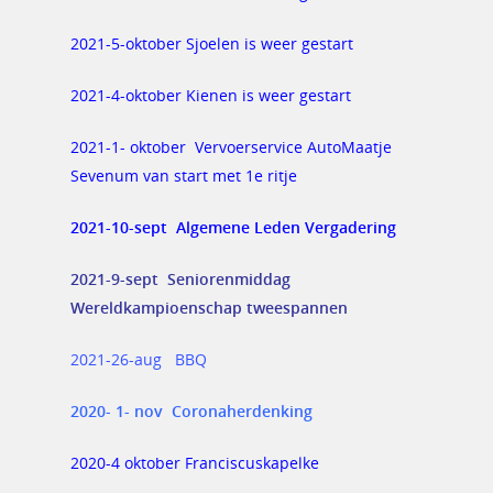
2021-5-oktober Sjoelen is weer gestart
2021-4-oktober Kienen is weer gestart
2021-1- oktober Vervoerservice AutoMaatje
Sevenum van start met 1e ritje
2021-10-sept Algemene Leden Vergadering
2021-9-sept Seniorenmiddag
Wereldkampioenschap tweespannen
2021-26-aug BBQ
2020- 1- nov Coronaherdenking
2020-4 oktober Franciscuskapelke