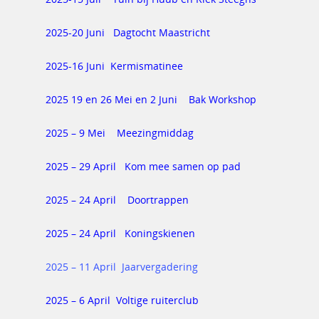
2025-20 Juni Dagtocht Maastricht
2025-16 Juni Kermismatinee
2025 19 en 26 Mei en 2 Juni Bak Workshop
2025 – 9 Mei Meezingmiddag
2025 – 29 April Kom mee samen op pad
2025 – 24 April Doortrappen
2025 – 24 April Koningskienen
2025 – 11 April Jaarvergadering
2025 – 6 April Voltige ruiterclub