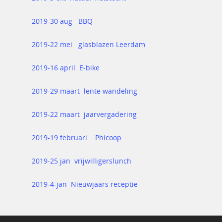
2019-30 aug BBQ
2019-22 mei glasblazen Leerdam
2019-16 april E-bike
2019-29 maart lente wandeling
2019-22 maart jaarvergadering
2019-19 februari Phicoop
2019-25 jan vrijwilligerslunch
2019-4-jan Nieuwjaars receptie