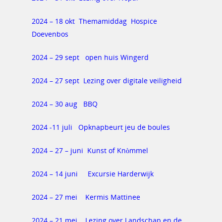
2024 – 18 okt Themamiddag Hospice
Doevenbos
2024 – 29 sept open huis Wingerd
2024 – 27 sept Lezing over digitale veiligheid
2024 – 30 aug BBQ
2024 -11 juli Opknapbeurt jeu de boules
2024 – 27 – juni Kunst of Knòmmel
2024 – 14 juni Excursie Harderwijk
2024 – 27 mei Kermis Mattinee
2024 – 21 mei Lezing over Landschap en de