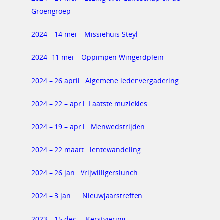
Groengroep
2024 – 14 mei Missiehuis Steyl
2024- 11 mei Oppimpen Wingerdplein
2024 – 26 april Algemene ledenvergadering
2024 – 22 – april Laatste muziekles
2024 – 19 – april Menwedstrijden
2024 – 22 maart lentewandeling
2024 – 26 jan Vrijwilligerslunch
2024 – 3 jan Nieuwjaarstreffen
2023 – 15 dec Kerstviering