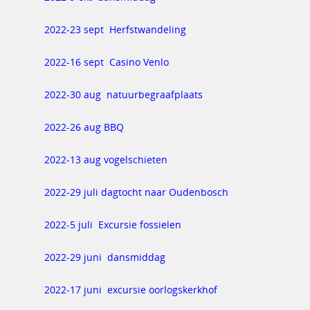
2022-23 sept Herfstwandeling
2022-16 sept Casino Venlo
2022-30 aug natuurbegraafplaats
2022-26 aug BBQ
2022-13 aug vogelschieten
2022-29 juli dagtocht naar Oudenbosch
2022-5 juli Excursie fossielen
2022-29 juni dansmiddag
2022-17 juni excursie oorlogskerkhof