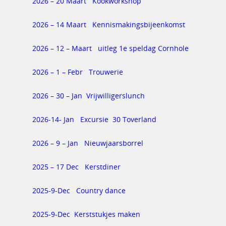
2026 – 20 Maart Kookworkshop
2026 – 14 Maart Kennismakingsbijeenkomst
2026 – 12 – Maart uitleg 1e speldag Cornhole
2026 – 1 – Febr Trouwerie
2026 – 30 – Jan Vrijwilligerslunch
2026-14- Jan Excursie 30 Toverland
2026 – 9 – Jan Nieuwjaarsborrel
2025 – 17 Dec Kerstdiner
2025-9-Dec Country dance
2025-9-Dec Kerststukjes maken