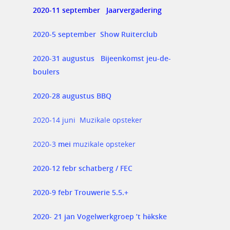
2020-11 september
Jaarvergadering
2020-5 september Show Ruiterclub
2020-31 augustus Bijeenkomst jeu-de-
boulers
2020-28 augustus BBQ
2020-14 juni Muzikale opsteker
2020-3
mei
muzikale opsteker
2020-12 febr schatberg / FEC
2020-9 febr Trouwerie 5.5.+
2020- 21 jan Vogelwerkgroep ’t hökske