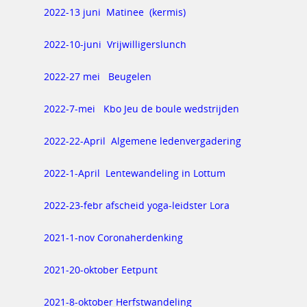
2022-13 juni Matinee (kermis)
2022-10-juni Vrijwilligerslunch
2022-27 mei Beugelen
2022-7-mei Kbo Jeu de boule wedstrijden
2022-22-April Algemene ledenvergadering
2022-1-April Lentewandeling in Lottum
2022-23-febr afscheid yoga-leidster Lora
2021-1-nov Coronaherdenking
2021-20-oktober Eetpunt
2021-8-oktober Herfstwandeling