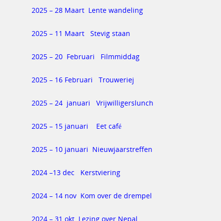
2025 – 28 Maart Lente wandeling
2025 – 11 Maart Stevig staan
2025 – 20 Februari Filmmiddag
2025 – 16 Februari Trouweriej
2025 – 24 januari Vrijwilligerslunch
2025 – 15 januari Eet café
2025 – 10 januari Nieuwjaarstreffen
2024 –
13 dec Kerstviering
2024 – 14 nov Kom over de drempel
2024 – 31 okt Lezing over Nepal