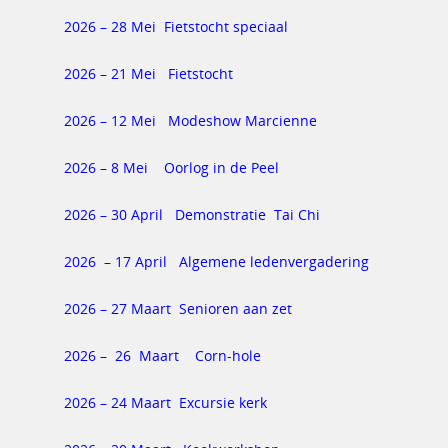
2026 – 28 Mei Fietstocht speciaal
2026 – 21 Mei Fietstocht
2026 – 12 Mei Modeshow Marcienne
2026 – 8 Mei Oorlog in de Peel
2026 – 30 April Demonstratie Tai Chi
2026 – 17 April Algemene ledenvergadering
2026 – 27 Maart Senioren aan zet
2026 – 26 Maart Corn-hole
2026 – 24 Maart Excursie kerk