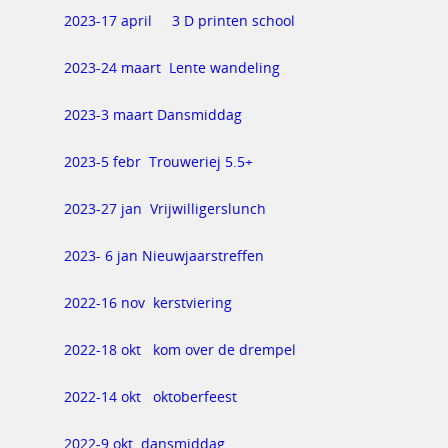
2023-17 april 3 D printen school
2023-24 maart Lente wandeling
2023-3 maart Dansmiddag
2023-5 febr Trouweriej 5.5+
2023-27 jan Vrijwilligerslunch
2023- 6 jan Nieuwjaarstreffen
2022-16 nov kerstviering
2022-18 okt kom over de drempel
2022-14 okt oktoberfeest
2022-9 okt dansmiddag