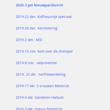
2020-3 jan Nieuwjaarsborrel
2019-22 dec Koffieuurtje speciaal
2019-20 dec Kerstviering
2019-2 dec AED
2019-15 nov kom over de drempel
2019-8 nov valpreventie
2019- 25 okt herfstwandeling
2019-17 okt 3 vrouwen Meterick
2019-4 okt Garderen Hattum
2019-3 okt natuur fietstocht