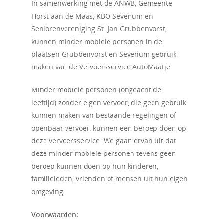
In samenwerking met de ANWB, Gemeente
Horst aan de Maas, KBO Sevenum en
Seniorenvereniging St. Jan Grubbenvorst,
kunnen minder mobiele personen in de
plaatsen Grubbenvorst en Sevenum gebruik
maken van de Vervoersservice AutoMaatje.
Minder mobiele personen (ongeacht de
leeftijd) zonder eigen vervoer, die geen gebruik
kunnen maken van bestaande regelingen of
openbaar vervoer, kunnen een beroep doen op
deze vervoersservice. We gaan ervan uit dat
deze minder mobiele personen tevens geen
beroep kunnen doen op hun kinderen,
familieleden, vrienden of mensen uit hun eigen
Home
omgeving.
Activiteiten
Voorwaarden: